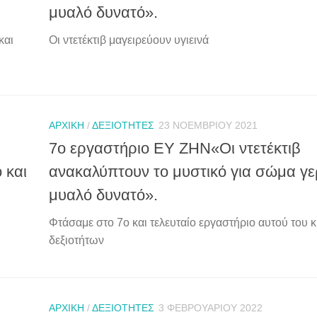
μυαλό δυνατό».
και
Οι ντετέκτιβ μαγειρεύουν υγιεινά
ΑΡΧΙΚΉ
/
ΔΕΞΙΌΤΗΤΕΣ
23 ΝΟΕΜΒΡΊΟΥ 2021
7ο εργαστήριο ΕΥ ΖΗΝ«Οι ντετέκτιβ
 και
ανακαλύπτουν το μυστικό για σώμα γε
μυαλό δυνατό».
Φτάσαμε στο 7ο και τελευταίο εργαστήριο αυτού του 
δεξιοτήτων
ΑΡΧΙΚΉ
/
ΔΕΞΙΌΤΗΤΕΣ
3 ΦΕΒΡΟΥΑΡΊΟΥ 2022