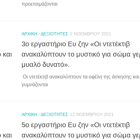
προετοιμάζονται
ΑΡΧΙΚΉ
/
ΔΕΞΙΌΤΗΤΕΣ
2 ΝΟΕΜΒΡΊΟΥ 2021
3ο εργαστήριο Ευ ζην «Οι ντετέκτιβ
 και
ανακαλύπτουν το μυστικό για σώμα γε
μυαλό δυνατό».
Οι ντετέκτιβ ανακαλύπτουν τα οφέλη της άσκησης και
γυμνάζονται
ΑΡΧΙΚΉ
/
ΔΕΞΙΌΤΗΤΕΣ
12 ΝΟΕΜΒΡΊΟΥ 2021
5ο εργαστήριο Ευ ζην «Οι ντετέκτιβ
 και
ανακαλύπτουν το μυστικό για σώμα γε