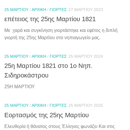
25 ΜΑΡΤΊΟΥ
/
ΑΡΧΙΚΉ
/
ΓΙΟΡΤΈΣ
27 ΜΑΡΤΊΟΥ 2023
επέτειος της 25ης Μαρτίου 1821
Με χαρά και συγκίνηση γιορτάστηκε και εφέτος η διπλή
γιορτή της 25ης Μαρτίου στο νηπιαγωγείο μας.
25 ΜΑΡΤΊΟΥ
/
ΑΡΧΙΚΉ
/
ΓΙΟΡΤΈΣ
25 ΜΑΡΤΊΟΥ 2024
25η Μαρτίου 1821 στο 1ο Νηπ.
Σιδηροκάστρου
25Η ΜΑΡΤΙΟΥ
25 ΜΑΡΤΊΟΥ
/
ΑΡΧΙΚΉ
/
ΓΙΟΡΤΈΣ
25 ΜΑΡΤΊΟΥ 2025
Εορτασμός της 25ης Μαρτίου
Ελευθερία ή θάνατος στους Έλληνες φωνάζει Και στις