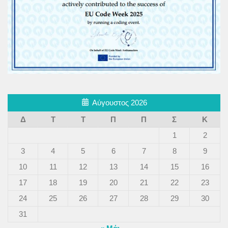
Αύγουστος 2026
Δ
Τ
Τ
Π
Π
Σ
Κ
1
2
3
4
5
6
7
8
9
10
11
12
13
14
15
16
17
18
19
20
21
22
23
24
25
26
27
28
29
30
31