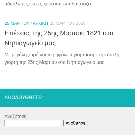
αδούλωτες ψυχές χαρά και ελπίδα στάζει
25 ΜΑΡΤΊΟΥ
/
ΑΡΧΙΚΉ
25 ΜΑΡΤΊΟΥ 2026
Επέτειος της 25ης Μαρτίου 1821 στο
Νηπιαγωγείο μας
Με μεγάλη χαρά και περηφάνεια γιορτάσαμε την διπλή
γιορτή της 25ης Μαρτίου στο Νηπιαγωγείο μας
ΑΚΟΛΟΥΘΉΣΤΕ:
Αναζήτηση
Αναζήτηση