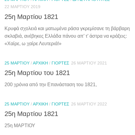
22 ΜΑΡΤΊΟΥ 2019
25η Μαρτίου 1821
Κρυφά σχολειά και ματωμένα ράσα γκρεμίσανε τη βάρβαρη
σκλαβιά, ανέβηκες Ελλάδα πάνου απ’ τ’ άστρα να κράξεις:
«Χαίρε, ω χαίρε Λευτεριά!»
25 ΜΑΡΤΊΟΥ
/
ΑΡΧΙΚΉ
/
ΓΙΟΡΤΈΣ
26 ΜΑΡΤΊΟΥ 2021
25η Μαρτίου του 1821
200 χρόνια από την Επανάσταση του 1821,
25 ΜΑΡΤΊΟΥ
/
ΑΡΧΙΚΉ
/
ΓΙΟΡΤΈΣ
26 ΜΑΡΤΊΟΥ 2022
25η Μαρτίου 1821
25η ΜΑΡΤΙΟΥ