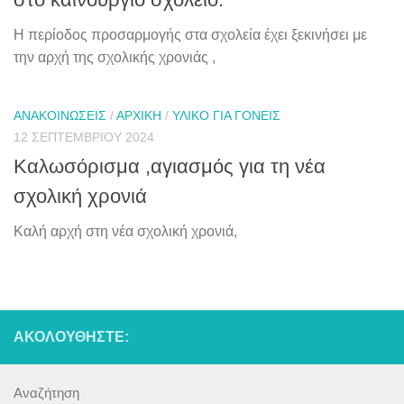
Η περίοδος προσαρμογής στα σχολεία έχει ξεκινήσει με
την αρχή της σχολικής χρονιάς ,
ΑΝΑΚΟΙΝΏΣΕΙΣ
/
ΑΡΧΙΚΉ
/
ΥΛΙΚΌ ΓΙΑ ΓΟΝΕΊΣ
12 ΣΕΠΤΕΜΒΡΊΟΥ 2024
Καλωσόρισμα ,αγιασμός για τη νέα
σχολική χρονιά
Καλή αρχή στη νέα σχολική χρονιά,
ΑΚΟΛΟΥΘΉΣΤΕ:
Αναζήτηση