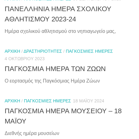
ΠΑΝΕΛΛΗΝΙΑ ΗΜΕΡΑ ΣΧΟΛΙΚΟΥ
ΑΘΛΗΤΙΣΜΟΥ 2023-24
Ημέρα σχολικού αθλητισμού στο νηπιαγωγείο μας,
ΑΡΧΙΚΉ
/
ΔΡΑΣΤΗΡΙΌΤΗΤΕΣ
/
ΠΑΓΚΌΣΜΙΕΣ ΗΜΈΡΕΣ
4 ΟΚΤΩΒΡΊΟΥ 2023
ΠΑΓΚΟΣΜΙΑ ΗΜΕΡΑ ΤΩΝ ΖΩΩΝ
Ο εορτασμός της Παγκόσμιας Ημέρα Ζώων
ΑΡΧΙΚΉ
/
ΠΑΓΚΌΣΜΙΕΣ ΗΜΈΡΕΣ
18 ΜΑΪ́ΟΥ 2024
ΠΑΓΚΟΣΜΙΑ ΗΜΕΡΑ ΜΟΥΣΕΙΟΥ – 18
ΜΑΪΟΥ
Διεθνής ημέρα μουσείων