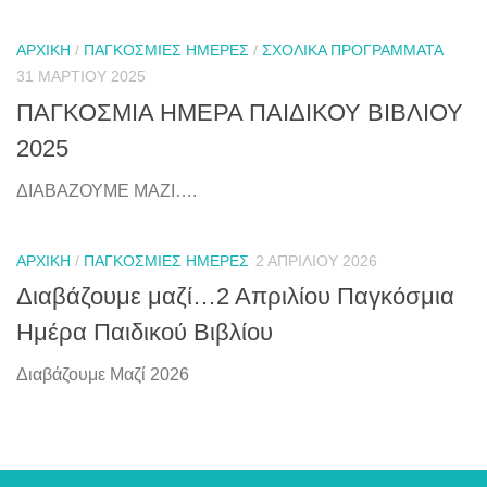
ΑΡΧΙΚΉ
/
ΠΑΓΚΌΣΜΙΕΣ ΗΜΈΡΕΣ
/
ΣΧΟΛΙΚΆ ΠΡΟΓΡΆΜΜΑΤΑ
31 ΜΑΡΤΊΟΥ 2025
ΠΑΓΚΟΣΜΙΑ ΗΜΕΡΑ ΠΑΙΔΙΚΟΥ ΒΙΒΛΙΟΥ
2025
ΔΙΑΒΑΖΟΥΜΕ ΜΑΖΙ….
ΑΡΧΙΚΉ
/
ΠΑΓΚΌΣΜΙΕΣ ΗΜΈΡΕΣ
2 ΑΠΡΙΛΊΟΥ 2026
Διαβάζουμε μαζί…2 Απριλίου Παγκόσμια
Ημέρα Παιδικού Βιβλίου
Διαβάζουμε Μαζί 2026