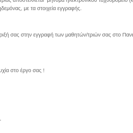
δεμόνας, με τα στοιχεία εγγραφής.
ήριξή σας στην εγγραφή των μαθητών/τριών σας στο Παν
υχία στο έργο σας !
-