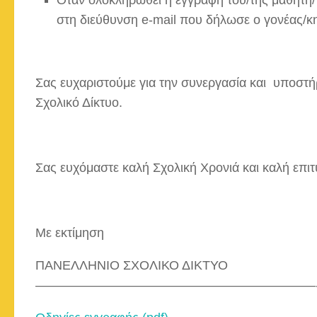
στη διεύθυνση e-mail που δήλωσε ο γονέας/κη
Σας ευχαριστούμε για την συνεργασία και υποστ
Σχολικό Δίκτυο.
Σας ευχόμαστε καλή Σχολική Χρονιά και καλή επιτ
Με εκτίμηση
ΠΑΝΕΛΛΗΝΙΟ ΣΧΟΛΙΚΟ ΔΙΚΤΥΟ
——————————————————————