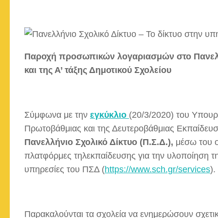
Παροχή προσωπικών λογαριασμών στο Πανελλ
και της Α’ τάξης Δημοτικού Σχολείου
Σύμφωνα με την
εγκύκλιο
(20/3/2020) του Υπουρ
Πρωτοβάθμιας και της Δευτεροβάθμιας Εκπαίδευ
Πανελλήνιο Σχολικό Δίκτυο (Π.Σ.Δ.),
μέσω του ο
πλατφόρμες τηλεκπαίδευσης για την υλοποίηση τη
υπηρεσίες του ΠΣΔ (
https://www.sch.gr/services
).
Παρακαλούνται τα σχολεία να ενημερώσουν σχετικ