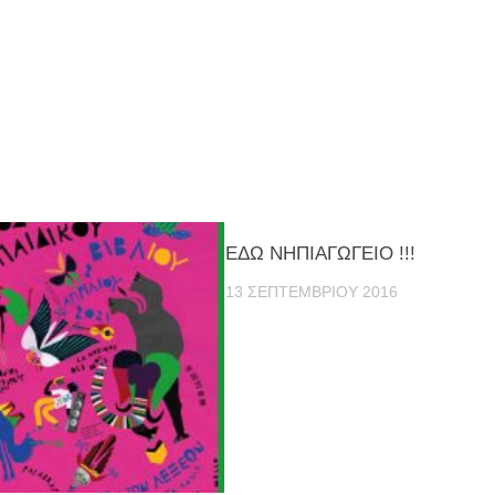
ΕΔΩ ΝΗΠΙΑΓΩΓΕΙΟ !!!
13 ΣΕΠΤΕΜΒΡΊΟΥ 2016