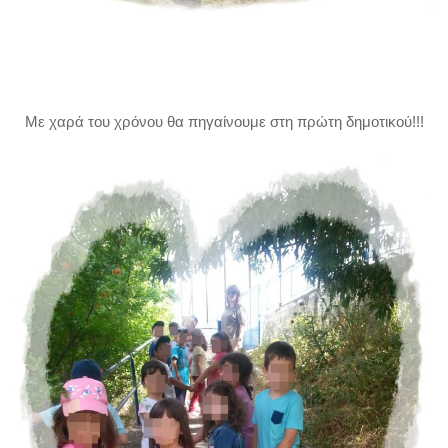
Με χαρά του χρόνου θα πηγαίνουμε στη πρώτη δημοτικού!!!