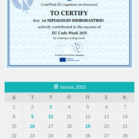
Ιούνιος 2015
Δ
Τ
Τ
Π
Π
Σ
Κ
1
2
3
4
5
6
7
8
9
10
11
12
13
14
15
16
17
18
19
20
21
22
23
24
25
26
27
28