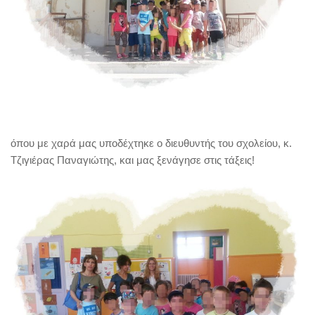
όπου με χαρά μας υποδέχτηκε ο διευθυντής του σχολείου, κ.
Τζιγιέρας Παναγιώτης, και μας ξενάγησε στις τάξεις!