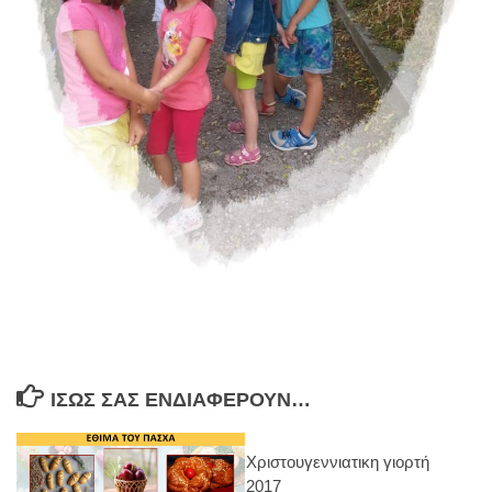
ΊΣΩΣ ΣΑΣ ΕΝΔΙΑΦΈΡΟΥΝ…
Χριστουγεννιατικη γιορτή
2017