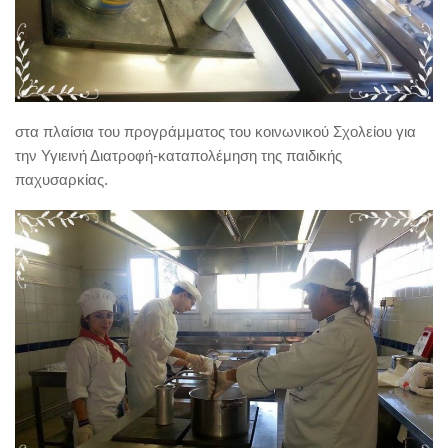
στα πλαίσια του προγράμματος του κοινωνικού Σχολείου για
την Υγιεινή Διατροφή-καταπολέμηση της παιδικής
παχυσαρκίας.