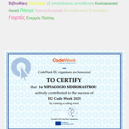
Καλοκαίρι
Βιβλιοθήκη
εξ αποστάσεως εκπαίδευση
Κυκλοφοριακή
Πάσχα
Εκπαιδευτικές Επισκέψεις
Αγωγή
Υγιεινή Διατροφή
Γιορτές
Ενεργός Πολίτης